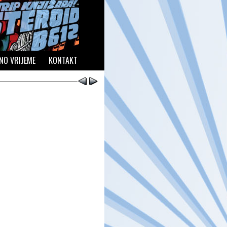
NO VRIJEME
KONTAKT