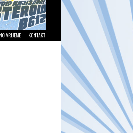
NO VRIJEME
KONTAKT