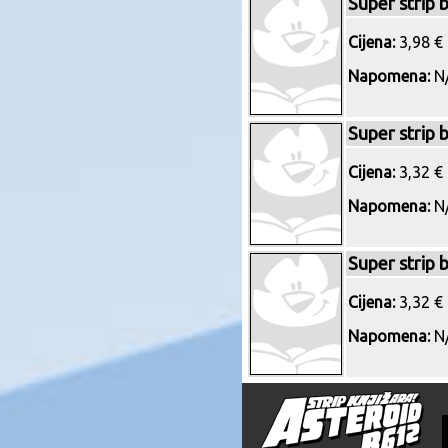
Super strip 
Cijena:
3,98 € 
Napomena:
N/
Super strip 
Cijena:
3,32 € 
Napomena:
N/
Super strip 
Cijena:
3,32 € 
Napomena:
N/