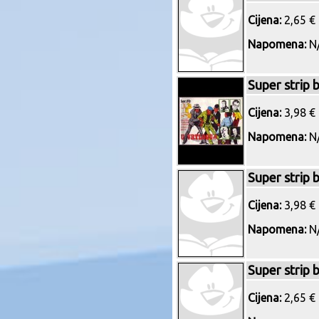
Cijena:
2,65 € 
Napomena:
N/
Super strip 
Cijena:
3,98 € 
Napomena:
N/
Super strip 
Cijena:
3,98 € 
Napomena:
N/
Super strip 
Cijena:
2,65 € 