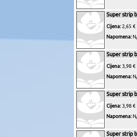
Super strip 
Cijena:
2,65 € 
Napomena:
N/
Super strip 
Cijena:
3,98 € 
Napomena:
N/
Super strip 
Cijena:
3,98 € 
Napomena:
N/
Super strip 