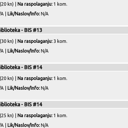
(20 kn) |
Na raspolaganju:
1 kom.
A |
Lik/Naslov/Info:
N/A
biblioteka - BIS #13
(30 kn) |
Na raspolaganju:
3 kom.
A |
Lik/Naslov/Info:
N/A
biblioteka - BIS #14
(20 kn) |
Na raspolaganju:
1 kom.
A |
Lik/Naslov/Info:
N/A
biblioteka - BIS #14
(25 kn) |
Na raspolaganju:
1 kom.
A |
Lik/Naslov/Info:
N/A