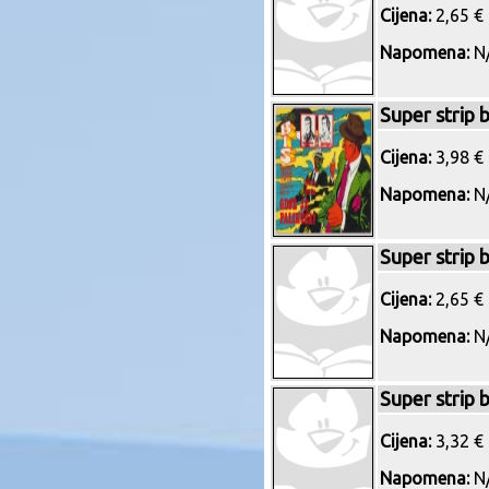
Cijena:
2,65 € 
Napomena:
N/
Super strip 
Cijena:
3,98 € 
Napomena:
N/
Super strip 
Cijena:
2,65 € 
Napomena:
N/
Super strip 
Cijena:
3,32 € 
Napomena:
N/