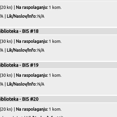
(20 kn) |
Na raspolaganju:
1 kom.
A |
Lik/Naslov/Info:
N/A
biblioteka - BIS #18
(30 kn) |
Na raspolaganju:
1 kom.
A |
Lik/Naslov/Info:
N/A
biblioteka - BIS #19
(30 kn) |
Na raspolaganju:
1 kom.
A |
Lik/Naslov/Info:
N/A
biblioteka - BIS #20
(20 kn) |
Na raspolaganju:
1 kom.