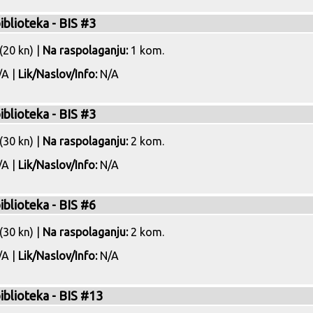
iblioteka - BIS #3
(20 kn) |
Na raspolaganju:
1 kom.
A |
Lik/Naslov/Info:
N/A
iblioteka - BIS #3
(30 kn) |
Na raspolaganju:
2 kom.
A |
Lik/Naslov/Info:
N/A
iblioteka - BIS #6
(30 kn) |
Na raspolaganju:
2 kom.
A |
Lik/Naslov/Info:
N/A
biblioteka - BIS #13