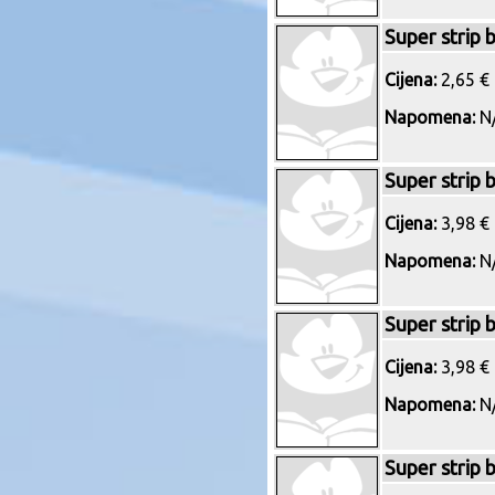
Super strip b
Cijena:
2,65 € 
Napomena:
N/
Super strip b
Cijena:
3,98 € 
Napomena:
N/
Super strip b
Cijena:
3,98 € 
Napomena:
N/
Super strip 