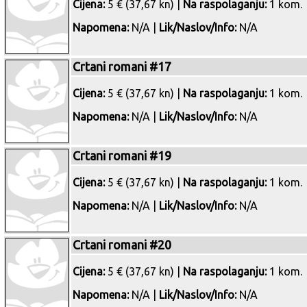
Cijena:
5 € (37,67 kn) |
Na raspolaganju:
1 kom.
Napomena:
N/A |
Lik/Naslov/Info:
N/A
Crtani romani #17
Cijena:
5 € (37,67 kn) |
Na raspolaganju:
1 kom.
Napomena:
N/A |
Lik/Naslov/Info:
N/A
Crtani romani #19
Cijena:
5 € (37,67 kn) |
Na raspolaganju:
1 kom.
Napomena:
N/A |
Lik/Naslov/Info:
N/A
Crtani romani #20
Cijena:
5 € (37,67 kn) |
Na raspolaganju:
1 kom.
Napomena:
N/A |
Lik/Naslov/Info:
N/A