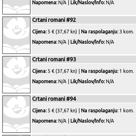
Napomena:
N/A |
Lik/Naslov/Info:
N/A
Crtani romani #92
Cijena:
5 € (37,67 kn) |
Na raspolaganju:
3 kom.
Napomena:
N/A |
Lik/Naslov/Info:
N/A
Crtani romani #93
Cijena:
5 € (37,67 kn) |
Na raspolaganju:
1 kom.
Napomena:
N/A |
Lik/Naslov/Info:
N/A
Crtani romani #94
Cijena:
5 € (37,67 kn) |
Na raspolaganju:
1 kom.
Napomena:
N/A |
Lik/Naslov/Info:
N/A