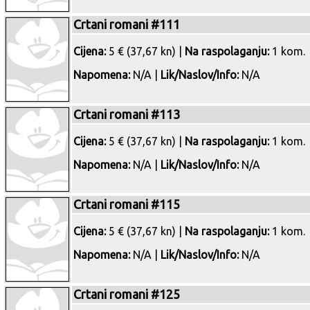
Crtani romani #111
Cijena:
5 € (37,67 kn) |
Na raspolaganju:
1 kom.
Napomena:
N/A |
Lik/Naslov/Info:
N/A
Crtani romani #113
Cijena:
5 € (37,67 kn) |
Na raspolaganju:
1 kom.
Napomena:
N/A |
Lik/Naslov/Info:
N/A
Crtani romani #115
Cijena:
5 € (37,67 kn) |
Na raspolaganju:
1 kom.
Napomena:
N/A |
Lik/Naslov/Info:
N/A
Crtani romani #125