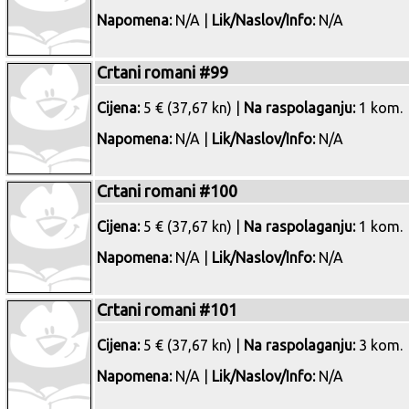
Napomena:
N/A |
Lik/Naslov/Info:
N/A
Crtani romani #99
Cijena:
5 € (37,67 kn) |
Na raspolaganju:
1 kom.
Napomena:
N/A |
Lik/Naslov/Info:
N/A
Crtani romani #100
Cijena:
5 € (37,67 kn) |
Na raspolaganju:
1 kom.
Napomena:
N/A |
Lik/Naslov/Info:
N/A
Crtani romani #101
Cijena:
5 € (37,67 kn) |
Na raspolaganju:
3 kom.
Napomena:
N/A |
Lik/Naslov/Info:
N/A