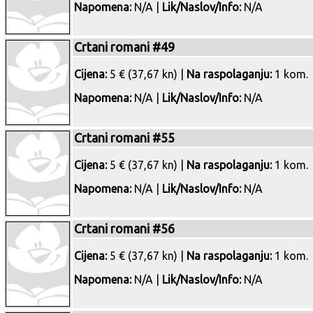
Napomena:
N/A |
Lik/Naslov/Info:
N/A
Crtani romani #49
Cijena:
5 € (37,67 kn) |
Na raspolaganju:
1 kom.
Napomena:
N/A |
Lik/Naslov/Info:
N/A
Crtani romani #55
Cijena:
5 € (37,67 kn) |
Na raspolaganju:
1 kom.
Napomena:
N/A |
Lik/Naslov/Info:
N/A
Crtani romani #56
Cijena:
5 € (37,67 kn) |
Na raspolaganju:
1 kom.
Napomena:
N/A |
Lik/Naslov/Info:
N/A