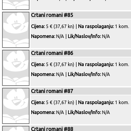
Crtani romani #85
Cijena:
5 € (37,67 kn) |
Na raspolaganju:
1 kom.
Napomena:
N/A |
Lik/Naslov/Info:
N/A
Crtani romani #86
Cijena:
5 € (37,67 kn) |
Na raspolaganju:
1 kom.
Napomena:
N/A |
Lik/Naslov/Info:
N/A
Crtani romani #87
Cijena:
5 € (37,67 kn) |
Na raspolaganju:
1 kom.
Napomena:
N/A |
Lik/Naslov/Info:
N/A
Crtani romani #88