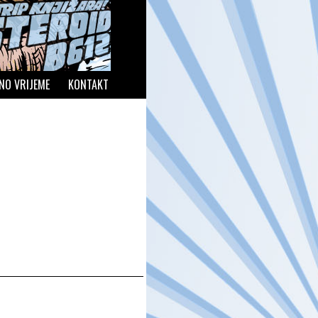
NO VRIJEME
KONTAKT