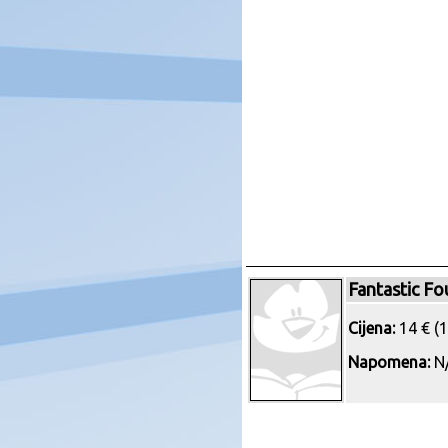
Fantastic Fo
Cijena:
14 € (1
Napomena:
N/