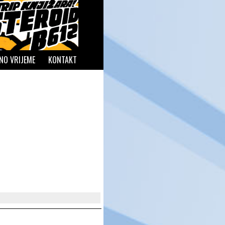
NO VRIJEME
KONTAKT