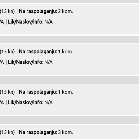
(15 kn) |
Na raspolaganju:
2 kom.
A |
Lik/Naslov/Info:
N/A
(15 kn) |
Na raspolaganju:
1 kom.
A |
Lik/Naslov/Info:
N/A
(15 kn) |
Na raspolaganju:
1 kom.
A |
Lik/Naslov/Info:
N/A
(15 kn) |
Na raspolaganju:
3 kom.