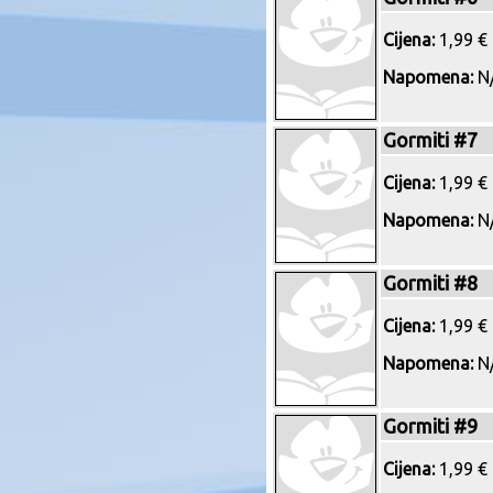
Cijena:
1,99 € 
Napomena:
N/
Gormiti #7
Cijena:
1,99 € 
Napomena:
N/
Gormiti #8
Cijena:
1,99 € 
Napomena:
N/
Gormiti #9
Cijena:
1,99 € 