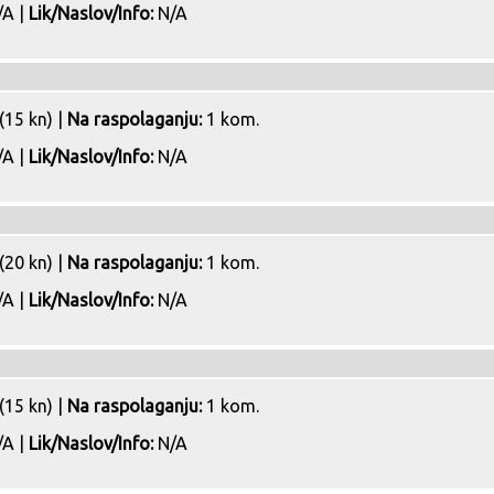
A |
Lik/Naslov/Info:
N/A
(15 kn) |
Na raspolaganju:
1 kom.
A |
Lik/Naslov/Info:
N/A
(20 kn) |
Na raspolaganju:
1 kom.
A |
Lik/Naslov/Info:
N/A
(15 kn) |
Na raspolaganju:
1 kom.
A |
Lik/Naslov/Info:
N/A