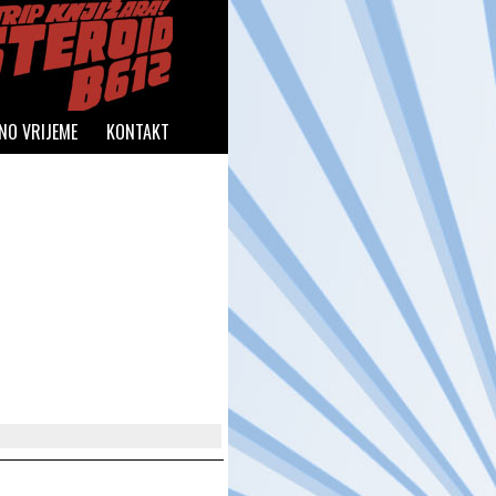
NO VRIJEME
KONTAKT