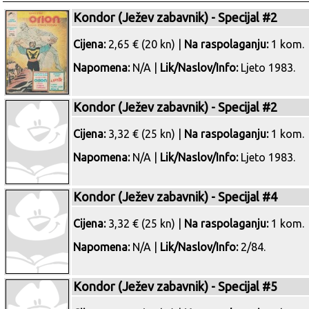
Kondor (Ježev zabavnik) - Specijal #2
Cijena:
2,65 € (20 kn) |
Na raspolaganju:
1 kom.
Napomena:
N/A |
Lik/Naslov/Info:
Ljeto 1983.
Kondor (Ježev zabavnik) - Specijal #2
Cijena:
3,32 € (25 kn) |
Na raspolaganju:
1 kom.
Napomena:
N/A |
Lik/Naslov/Info:
Ljeto 1983.
Kondor (Ježev zabavnik) - Specijal #4
Cijena:
3,32 € (25 kn) |
Na raspolaganju:
1 kom.
Napomena:
N/A |
Lik/Naslov/Info:
2/84.
Kondor (Ježev zabavnik) - Specijal #5