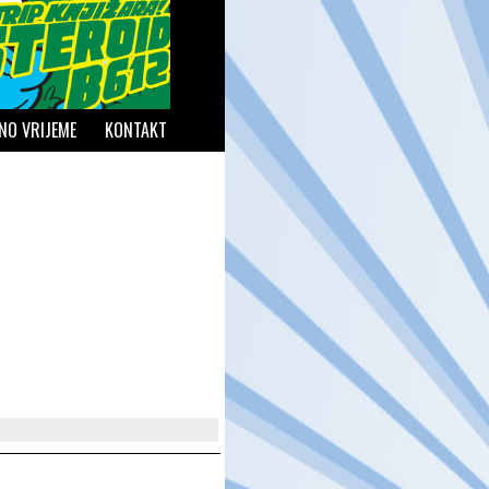
NO VRIJEME
KONTAKT