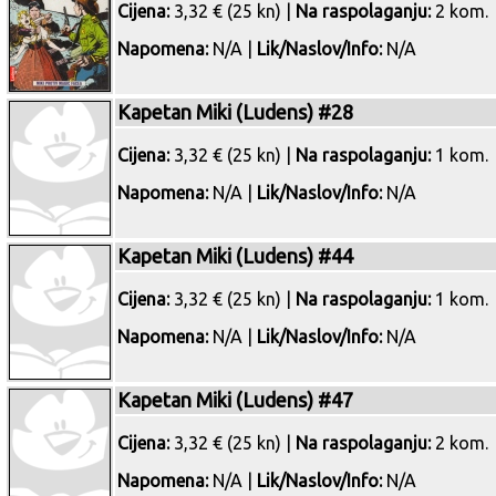
Cijena:
3,32 € (25 kn) |
Na raspolaganju:
2 kom.
Napomena:
N/A |
Lik/Naslov/Info:
N/A
Kapetan Miki (Ludens) #28
Cijena:
3,32 € (25 kn) |
Na raspolaganju:
1 kom.
Napomena:
N/A |
Lik/Naslov/Info:
N/A
Kapetan Miki (Ludens) #44
Cijena:
3,32 € (25 kn) |
Na raspolaganju:
1 kom.
Napomena:
N/A |
Lik/Naslov/Info:
N/A
Kapetan Miki (Ludens) #47
Cijena:
3,32 € (25 kn) |
Na raspolaganju:
2 kom.
Napomena:
N/A |
Lik/Naslov/Info:
N/A