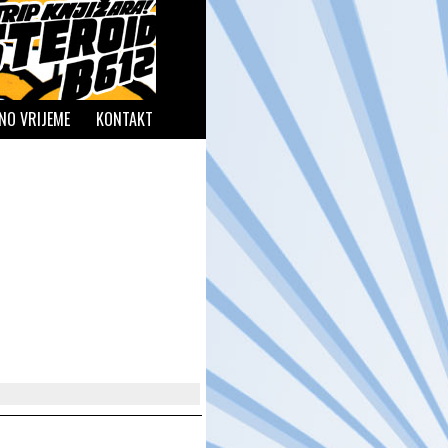
NO VRIJEME
KONTAKT