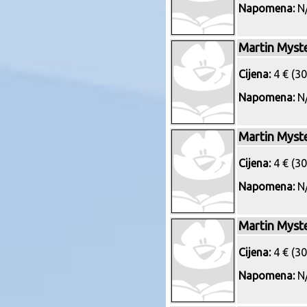
Napomena:
N/
Martin Myst
Cijena:
4 € (30
Napomena:
N/
Martin Myst
Cijena:
4 € (30
Napomena:
N/
Martin Myst
Cijena:
4 € (30
Napomena:
N/