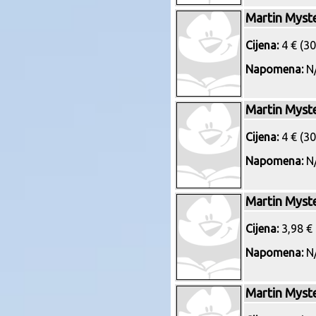
Martin Myst
Cijena:
4 € (30
Napomena:
N/
Martin Myst
Cijena:
4 € (30
Napomena:
N/
Martin Myst
Cijena:
3,98 € 
Napomena:
N/
Martin Myst