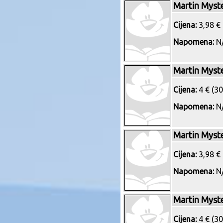
Martin Myst
Cijena:
3,98 € 
Napomena:
N/
Martin Myst
Cijena:
4 € (30
Napomena:
N/
Martin Myst
Cijena:
3,98 € 
Napomena:
N/
Martin Myst
Cijena:
4 € (30