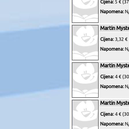
Cijena:
5 € (37
Napomena:
N/
Martin Myst
Cijena:
3,32 € 
Napomena:
N/
Martin Myst
Cijena:
4 € (30
Napomena:
N/
Martin Myst
Cijena:
4 € (30
Napomena:
N/