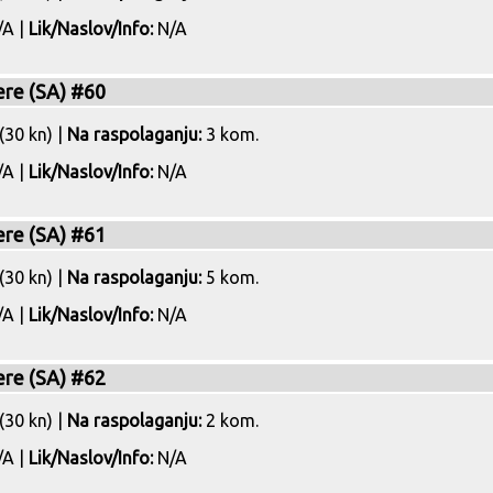
A |
Lik/Naslov/Info:
N/A
ere (SA) #60
(30 kn) |
Na raspolaganju:
3 kom.
A |
Lik/Naslov/Info:
N/A
ere (SA) #61
(30 kn) |
Na raspolaganju:
5 kom.
A |
Lik/Naslov/Info:
N/A
ere (SA) #62
(30 kn) |
Na raspolaganju:
2 kom.
A |
Lik/Naslov/Info:
N/A