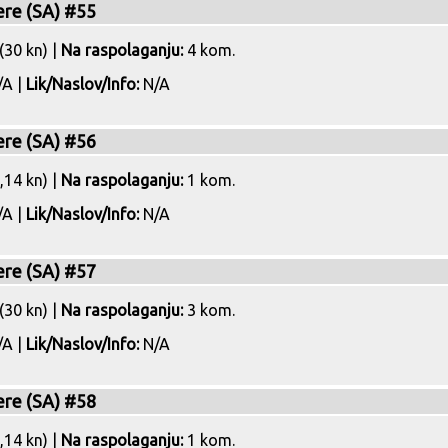
ere (SA) #55
(30 kn) |
Na raspolaganju:
4 kom.
A |
Lik/Naslov/Info:
N/A
ere (SA) #56
,14 kn) |
Na raspolaganju:
1 kom.
A |
Lik/Naslov/Info:
N/A
ere (SA) #57
(30 kn) |
Na raspolaganju:
3 kom.
A |
Lik/Naslov/Info:
N/A
ere (SA) #58
,14 kn) |
Na raspolaganju:
1 kom.