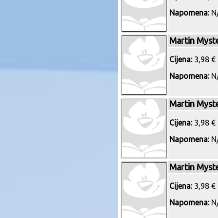
Napomena:
N/
Martin Myst
Cijena:
3,98 € 
Napomena:
N/
Martin Myst
Cijena:
3,98 € 
Napomena:
N/
Martin Myst
Cijena:
3,98 € 
Napomena:
N/