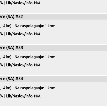
A |
Lik/Naslov/Info:
N/A
ere (SA) #52
,14 kn) |
Na raspolaganju:
1 kom.
A |
Lik/Naslov/Info:
N/A
ere (SA) #53
,14 kn) |
Na raspolaganju:
1 kom.
A |
Lik/Naslov/Info:
N/A
ere (SA) #54
,14 kn) |
Na raspolaganju:
1 kom.
A |
Lik/Naslov/Info:
N/A