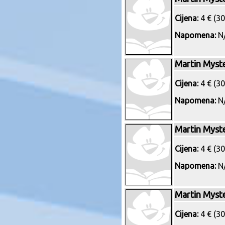
Cijena:
4 € (30
Napomena:
N/
Martin Myst
Cijena:
4 € (30
Napomena:
N/
Martin Myst
Cijena:
4 € (30
Napomena:
N/
Martin Myst
Cijena:
4 € (30