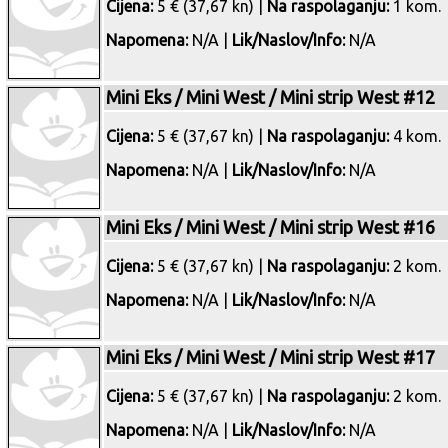
Cijena:
5 € (37,67 kn) |
Na raspolaganju:
1 kom.
Napomena:
N/A |
Lik/Naslov/Info:
N/A
Mini Eks / Mini West / Mini strip West #12
Cijena:
5 € (37,67 kn) |
Na raspolaganju:
4 kom.
Napomena:
N/A |
Lik/Naslov/Info:
N/A
Mini Eks / Mini West / Mini strip West #16
Cijena:
5 € (37,67 kn) |
Na raspolaganju:
2 kom.
Napomena:
N/A |
Lik/Naslov/Info:
N/A
Mini Eks / Mini West / Mini strip West #17
Cijena:
5 € (37,67 kn) |
Na raspolaganju:
2 kom.
Napomena:
N/A |
Lik/Naslov/Info:
N/A