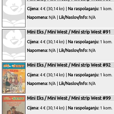
Cijena:
4 € (30,14 kn) |
Na raspolaganju:
1 kom.
Napomena:
N/A |
Lik/Naslov/Info:
N/A
Mini Eks / Mini West / Mini strip West #91
Cijena:
4 € (30,14 kn) |
Na raspolaganju:
1 kom.
Napomena:
N/A |
Lik/Naslov/Info:
N/A
Mini Eks / Mini West / Mini strip West #92
Cijena:
4 € (30,14 kn) |
Na raspolaganju:
1 kom.
Napomena:
N/A |
Lik/Naslov/Info:
N/A
Mini Eks / Mini West / Mini strip West #99
Cijena:
4 € (30,14 kn) |
Na raspolaganju:
1 kom.