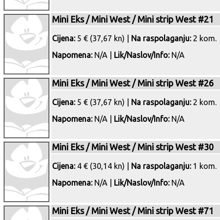
Mini Eks / Mini West / Mini strip West #21
Cijena:
5 € (37,67 kn) |
Na raspolaganju:
2 kom.
Napomena:
N/A |
Lik/Naslov/Info:
N/A
Mini Eks / Mini West / Mini strip West #26
Cijena:
5 € (37,67 kn) |
Na raspolaganju:
2 kom.
Napomena:
N/A |
Lik/Naslov/Info:
N/A
Mini Eks / Mini West / Mini strip West #30
Cijena:
4 € (30,14 kn) |
Na raspolaganju:
1 kom.
Napomena:
N/A |
Lik/Naslov/Info:
N/A
Mini Eks / Mini West / Mini strip West #71