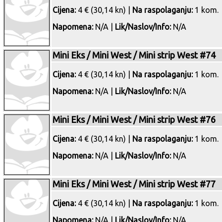
Cijena:
4 € (30,14 kn) |
Na raspolaganju:
1 kom.
Napomena:
N/A |
Lik/Naslov/Info:
N/A
Mini Eks / Mini West / Mini strip West #74
Cijena:
4 € (30,14 kn) |
Na raspolaganju:
1 kom.
Napomena:
N/A |
Lik/Naslov/Info:
N/A
Mini Eks / Mini West / Mini strip West #76
Cijena:
4 € (30,14 kn) |
Na raspolaganju:
1 kom.
Napomena:
N/A |
Lik/Naslov/Info:
N/A
Mini Eks / Mini West / Mini strip West #77
Cijena:
4 € (30,14 kn) |
Na raspolaganju:
1 kom.
Napomena:
N/A |
Lik/Naslov/Info:
N/A