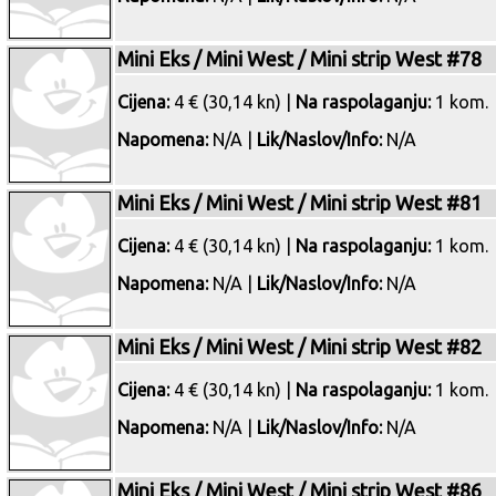
Mini Eks / Mini West / Mini strip West #78
Cijena:
4 € (30,14 kn) |
Na raspolaganju:
1 kom.
Napomena:
N/A |
Lik/Naslov/Info:
N/A
Mini Eks / Mini West / Mini strip West #81
Cijena:
4 € (30,14 kn) |
Na raspolaganju:
1 kom.
Napomena:
N/A |
Lik/Naslov/Info:
N/A
Mini Eks / Mini West / Mini strip West #82
Cijena:
4 € (30,14 kn) |
Na raspolaganju:
1 kom.
Napomena:
N/A |
Lik/Naslov/Info:
N/A
Mini Eks / Mini West / Mini strip West #86