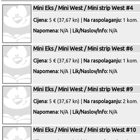
Mini Eks / Mini West / Mini strip West #4
Cijena:
5 € (37,67 kn) |
Na raspolaganju:
1 kom.
Napomena:
N/A |
Lik/Naslov/Info:
N/A
Mini Eks / Mini West / Mini strip West #6
Cijena:
5 € (37,67 kn) |
Na raspolaganju:
1 kom.
Napomena:
N/A |
Lik/Naslov/Info:
N/A
Mini Eks / Mini West / Mini strip West #9
Cijena:
5 € (37,67 kn) |
Na raspolaganju:
2 kom.
Napomena:
N/A |
Lik/Naslov/Info:
N/A
Mini Eks / Mini West / Mini strip West #10