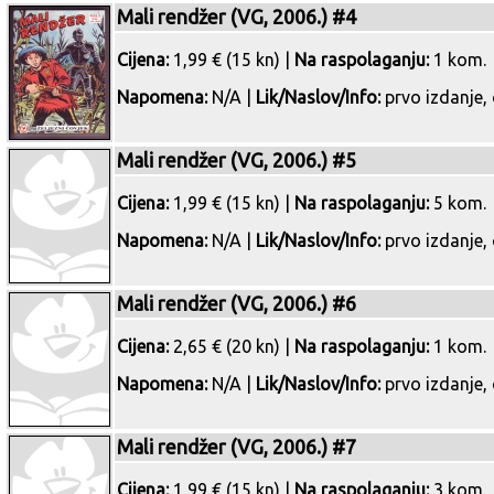
Mali rendžer (VG, 2006.) #4
Cijena:
1,99 € (15 kn) |
Na raspolaganju:
1 kom.
Napomena:
N/A |
Lik/Naslov/Info:
prvo izdanje, 
Mali rendžer (VG, 2006.) #5
Cijena:
1,99 € (15 kn) |
Na raspolaganju:
5 kom.
Napomena:
N/A |
Lik/Naslov/Info:
prvo izdanje, 
Mali rendžer (VG, 2006.) #6
Cijena:
2,65 € (20 kn) |
Na raspolaganju:
1 kom.
Napomena:
N/A |
Lik/Naslov/Info:
prvo izdanje, 
Mali rendžer (VG, 2006.) #7
Cijena:
1,99 € (15 kn) |
Na raspolaganju:
3 kom.