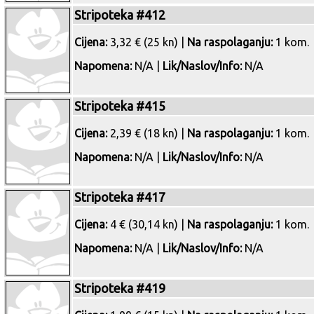
Stripoteka #412
Cijena:
3,32 € (25 kn) |
Na raspolaganju:
1 kom.
Napomena:
N/A |
Lik/Naslov/Info:
N/A
Stripoteka #415
Cijena:
2,39 € (18 kn) |
Na raspolaganju:
1 kom.
Napomena:
N/A |
Lik/Naslov/Info:
N/A
Stripoteka #417
Cijena:
4 € (30,14 kn) |
Na raspolaganju:
1 kom.
Napomena:
N/A |
Lik/Naslov/Info:
N/A
Stripoteka #419