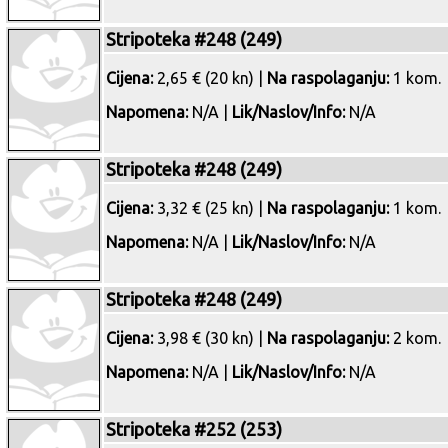
Stripoteka #248 (249)
Cijena:
2,65 € (20 kn) |
Na raspolaganju:
1 kom.
Napomena:
N/A |
Lik/Naslov/Info:
N/A
Stripoteka #248 (249)
Cijena:
3,32 € (25 kn) |
Na raspolaganju:
1 kom.
Napomena:
N/A |
Lik/Naslov/Info:
N/A
Stripoteka #248 (249)
Cijena:
3,98 € (30 kn) |
Na raspolaganju:
2 kom.
Napomena:
N/A |
Lik/Naslov/Info:
N/A
Stripoteka #252 (253)