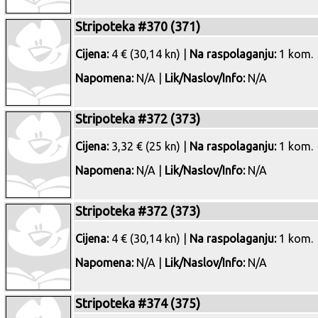
Stripoteka #370 (371)
Cijena:
4 € (30,14 kn) |
Na raspolaganju:
1 kom.
Napomena:
N/A |
Lik/Naslov/Info:
N/A
Stripoteka #372 (373)
Cijena:
3,32 € (25 kn) |
Na raspolaganju:
1 kom.
Napomena:
N/A |
Lik/Naslov/Info:
N/A
Stripoteka #372 (373)
Cijena:
4 € (30,14 kn) |
Na raspolaganju:
1 kom.
Napomena:
N/A |
Lik/Naslov/Info:
N/A
Stripoteka #374 (375)