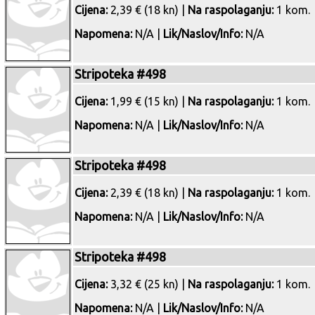
Cijena:
2,39 € (18 kn) |
Na raspolaganju:
1 kom.
Napomena:
N/A |
Lik/Naslov/Info:
N/A
Stripoteka #498
Cijena:
1,99 € (15 kn) |
Na raspolaganju:
1 kom.
Napomena:
N/A |
Lik/Naslov/Info:
N/A
Stripoteka #498
Cijena:
2,39 € (18 kn) |
Na raspolaganju:
1 kom.
Napomena:
N/A |
Lik/Naslov/Info:
N/A
Stripoteka #498
Cijena:
3,32 € (25 kn) |
Na raspolaganju:
1 kom.
Napomena:
N/A |
Lik/Naslov/Info:
N/A