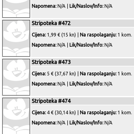
Napomena:
N/A |
Lik/Naslov/Info:
N/A
Stripoteka #472
Cijena:
1,99 € (15 kn) |
Na raspolaganju:
1 kom.
Napomena:
N/A |
Lik/Naslov/Info:
N/A
Stripoteka #473
Cijena:
5 € (37,67 kn) |
Na raspolaganju:
1 kom.
Napomena:
N/A |
Lik/Naslov/Info:
N/A
Stripoteka #474
Cijena:
4 € (30,14 kn) |
Na raspolaganju:
1 kom.
Napomena:
N/A |
Lik/Naslov/Info:
N/A