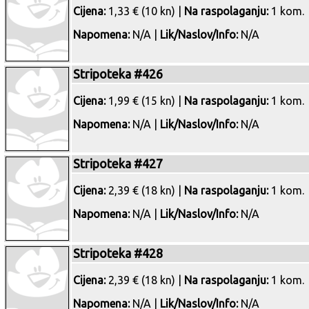
Cijena:
1,33 € (10 kn) |
Na raspolaganju:
1 kom.
Napomena:
N/A |
Lik/Naslov/Info:
N/A
Stripoteka #426
Cijena:
1,99 € (15 kn) |
Na raspolaganju:
1 kom.
Napomena:
N/A |
Lik/Naslov/Info:
N/A
Stripoteka #427
Cijena:
2,39 € (18 kn) |
Na raspolaganju:
1 kom.
Napomena:
N/A |
Lik/Naslov/Info:
N/A
Stripoteka #428
Cijena:
2,39 € (18 kn) |
Na raspolaganju:
1 kom.
Napomena:
N/A |
Lik/Naslov/Info:
N/A