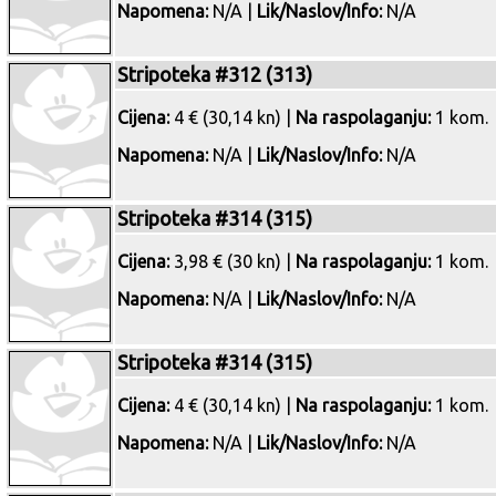
Napomena:
N/A |
Lik/Naslov/Info:
N/A
Stripoteka #312 (313)
Cijena:
4 € (30,14 kn) |
Na raspolaganju:
1 kom.
Napomena:
N/A |
Lik/Naslov/Info:
N/A
Stripoteka #314 (315)
Cijena:
3,98 € (30 kn) |
Na raspolaganju:
1 kom.
Napomena:
N/A |
Lik/Naslov/Info:
N/A
Stripoteka #314 (315)
Cijena:
4 € (30,14 kn) |
Na raspolaganju:
1 kom.
Napomena:
N/A |
Lik/Naslov/Info:
N/A