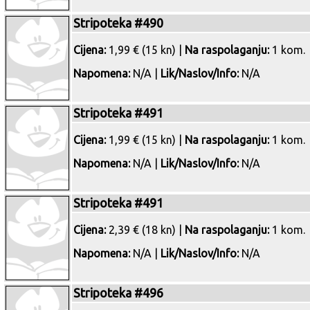
Stripoteka #490
Cijena:
1,99 € (15 kn) |
Na raspolaganju:
1 kom.
Napomena:
N/A |
Lik/Naslov/Info:
N/A
Stripoteka #491
Cijena:
1,99 € (15 kn) |
Na raspolaganju:
1 kom.
Napomena:
N/A |
Lik/Naslov/Info:
N/A
Stripoteka #491
Cijena:
2,39 € (18 kn) |
Na raspolaganju:
1 kom.
Napomena:
N/A |
Lik/Naslov/Info:
N/A
Stripoteka #496