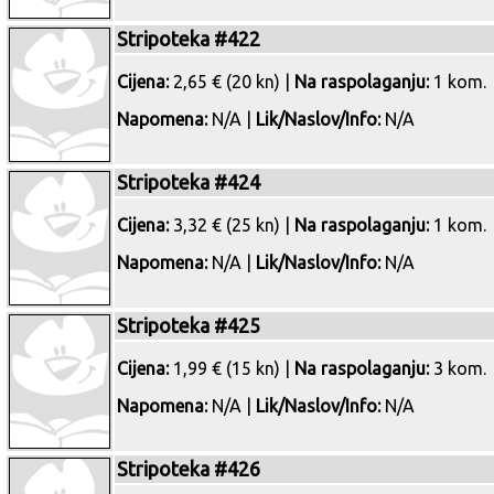
Stripoteka #422
Cijena:
2,65 € (20 kn) |
Na raspolaganju:
1 kom.
Napomena:
N/A |
Lik/Naslov/Info:
N/A
Stripoteka #424
Cijena:
3,32 € (25 kn) |
Na raspolaganju:
1 kom.
Napomena:
N/A |
Lik/Naslov/Info:
N/A
Stripoteka #425
Cijena:
1,99 € (15 kn) |
Na raspolaganju:
3 kom.
Napomena:
N/A |
Lik/Naslov/Info:
N/A
Stripoteka #426