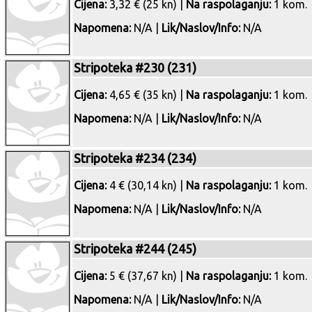
Cijena:
3,32 € (25 kn) |
Na raspolaganju:
1 kom.
Napomena:
N/A |
Lik/Naslov/Info:
N/A
Stripoteka #230 (231)
Cijena:
4,65 € (35 kn) |
Na raspolaganju:
1 kom.
Napomena:
N/A |
Lik/Naslov/Info:
N/A
Stripoteka #234 (234)
Cijena:
4 € (30,14 kn) |
Na raspolaganju:
1 kom.
Napomena:
N/A |
Lik/Naslov/Info:
N/A
Stripoteka #244 (245)
Cijena:
5 € (37,67 kn) |
Na raspolaganju:
1 kom.
Napomena:
N/A |
Lik/Naslov/Info:
N/A