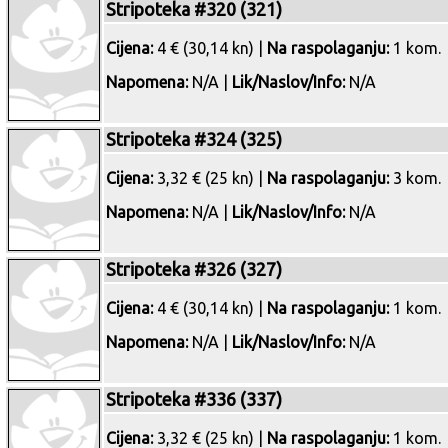
Stripoteka #320 (321)
Cijena:
4 € (30,14 kn) |
Na raspolaganju:
1 kom.
Napomena:
N/A |
Lik/Naslov/Info:
N/A
Stripoteka #324 (325)
Cijena:
3,32 € (25 kn) |
Na raspolaganju:
3 kom.
Napomena:
N/A |
Lik/Naslov/Info:
N/A
Stripoteka #326 (327)
Cijena:
4 € (30,14 kn) |
Na raspolaganju:
1 kom.
Napomena:
N/A |
Lik/Naslov/Info:
N/A
Stripoteka #336 (337)
Cijena:
3,32 € (25 kn) |
Na raspolaganju:
1 kom.