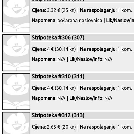
Cijena:
3,32 € (25 kn) |
Na raspolaganju:
1 kom.
Napomena:
pošarana naslovnica |
Lik/Naslov/In
Stripoteka #306 (307)
Cijena:
4 € (30,14 kn) |
Na raspolaganju:
1 kom.
Napomena:
N/A |
Lik/Naslov/Info:
N/A
Stripoteka #310 (311)
Cijena:
4 € (30,14 kn) |
Na raspolaganju:
1 kom.
Napomena:
N/A |
Lik/Naslov/Info:
N/A
Stripoteka #312 (313)
Cijena:
2,65 € (20 kn) |
Na raspolaganju:
1 kom.