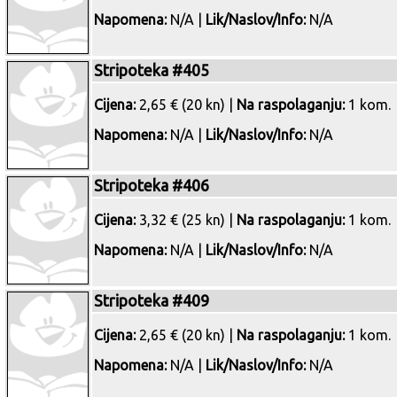
Napomena:
N/A |
Lik/Naslov/Info:
N/A
Stripoteka #405
Cijena:
2,65 € (20 kn) |
Na raspolaganju:
1 kom.
Napomena:
N/A |
Lik/Naslov/Info:
N/A
Stripoteka #406
Cijena:
3,32 € (25 kn) |
Na raspolaganju:
1 kom.
Napomena:
N/A |
Lik/Naslov/Info:
N/A
Stripoteka #409
Cijena:
2,65 € (20 kn) |
Na raspolaganju:
1 kom.
Napomena:
N/A |
Lik/Naslov/Info:
N/A