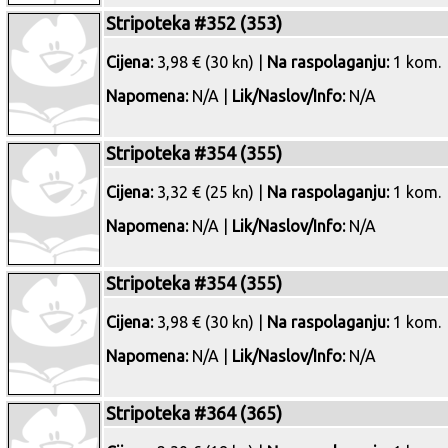
Stripoteka #352 (353)
Cijena:
3,98 € (30 kn) |
Na raspolaganju:
1 kom.
Napomena:
N/A |
Lik/Naslov/Info:
N/A
Stripoteka #354 (355)
Cijena:
3,32 € (25 kn) |
Na raspolaganju:
1 kom.
Napomena:
N/A |
Lik/Naslov/Info:
N/A
Stripoteka #354 (355)
Cijena:
3,98 € (30 kn) |
Na raspolaganju:
1 kom.
Napomena:
N/A |
Lik/Naslov/Info:
N/A
Stripoteka #364 (365)