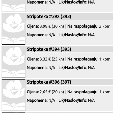
Napomena:
N/A |
Lik/Naslov/Info:
N/A
Stripoteka #392 (393)
Cijena:
3,98 € (30 kn) |
Na raspolaganju:
2 kom.
Napomena:
N/A |
Lik/Naslov/Info:
N/A
Stripoteka #394 (395)
Cijena:
3,32 € (25 kn) |
Na raspolaganju:
1 kom.
Napomena:
N/A |
Lik/Naslov/Info:
N/A
Stripoteka #396 (397)
Cijena:
2,65 € (20 kn) |
Na raspolaganju:
1 kom.
Napomena:
N/A |
Lik/Naslov/Info:
N/A