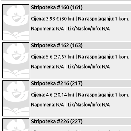
Stripoteka #160 (161)
Cijena:
3,98 € (30 kn) |
Na raspolaganju:
1 kom.
Napomena:
N/A |
Lik/Naslov/Info:
N/A
Stripoteka #162 (163)
Cijena:
5 € (37,67 kn) |
Na raspolaganju:
1 kom.
Napomena:
N/A |
Lik/Naslov/Info:
N/A
Stripoteka #216 (217)
Cijena:
4 € (30,14 kn) |
Na raspolaganju:
1 kom.
Napomena:
N/A |
Lik/Naslov/Info:
N/A
Stripoteka #226 (227)