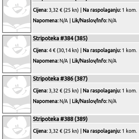
Cijena:
3,32 € (25 kn) |
Na raspolaganju:
1 kom.
Napomena:
N/A |
Lik/Naslov/Info:
N/A
Stripoteka #384 (385)
Cijena:
4 € (30,14 kn) |
Na raspolaganju:
1 kom.
Napomena:
N/A |
Lik/Naslov/Info:
N/A
Stripoteka #386 (387)
Cijena:
3,32 € (25 kn) |
Na raspolaganju:
1 kom.
Napomena:
N/A |
Lik/Naslov/Info:
N/A
Stripoteka #388 (389)
Cijena:
3,32 € (25 kn) |
Na raspolaganju:
1 kom.