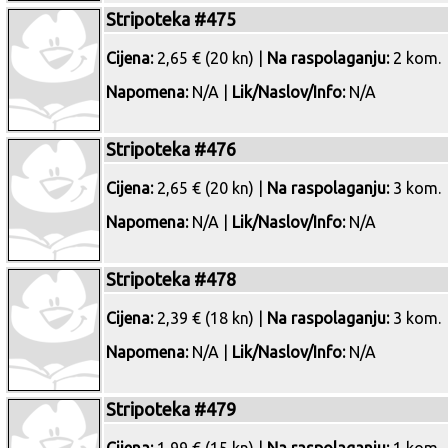
Stripoteka #475
Cijena:
2,65 € (20 kn) |
Na raspolaganju:
2 kom.
Napomena:
N/A |
Lik/Naslov/Info:
N/A
Stripoteka #476
Cijena:
2,65 € (20 kn) |
Na raspolaganju:
3 kom.
Napomena:
N/A |
Lik/Naslov/Info:
N/A
Stripoteka #478
Cijena:
2,39 € (18 kn) |
Na raspolaganju:
3 kom.
Napomena:
N/A |
Lik/Naslov/Info:
N/A
Stripoteka #479