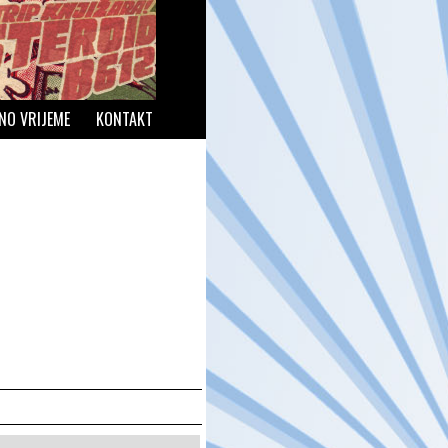
NO VRIJEME
KONTAKT