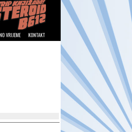
NO VRIJEME
KONTAKT