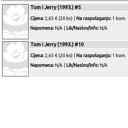
Tom i Jerry (1993.) #5
Cijena:
2,65 € (20 kn) |
Na raspolaganju:
1 kom.
Napomena:
N/A |
Lik/Naslov/Info:
N/A
Tom i Jerry (1993.) #10
Cijena:
2,65 € (20 kn) |
Na raspolaganju:
1 kom.
Napomena:
N/A |
Lik/Naslov/Info:
N/A