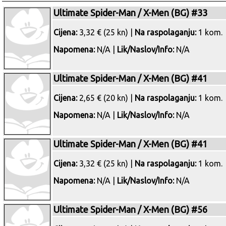
Ultimate Spider-Man / X-Men (BG) #33
Cijena:
3,32 € (25 kn) |
Na raspolaganju:
1 kom.
Napomena:
N/A |
Lik/Naslov/Info:
N/A
Ultimate Spider-Man / X-Men (BG) #41
Cijena:
2,65 € (20 kn) |
Na raspolaganju:
1 kom.
Napomena:
N/A |
Lik/Naslov/Info:
N/A
Ultimate Spider-Man / X-Men (BG) #41
Cijena:
3,32 € (25 kn) |
Na raspolaganju:
1 kom.
Napomena:
N/A |
Lik/Naslov/Info:
N/A
Ultimate Spider-Man / X-Men (BG) #56