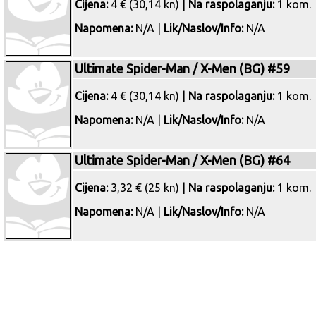
Cijena:
4 € (30,14 kn) |
Na raspolaganju:
1 kom.
Napomena:
N/A |
Lik/Naslov/Info:
N/A
Ultimate Spider-Man / X-Men (BG) #59
Cijena:
4 € (30,14 kn) |
Na raspolaganju:
1 kom.
Napomena:
N/A |
Lik/Naslov/Info:
N/A
Ultimate Spider-Man / X-Men (BG) #64
Cijena:
3,32 € (25 kn) |
Na raspolaganju:
1 kom.
Napomena:
N/A |
Lik/Naslov/Info:
N/A