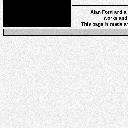
Alan Ford and al
works and
This page is made a
.